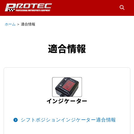
ホーム
＞ 適合情報
適合情報
インジケーター
シフトポジションインジケーター適合情報