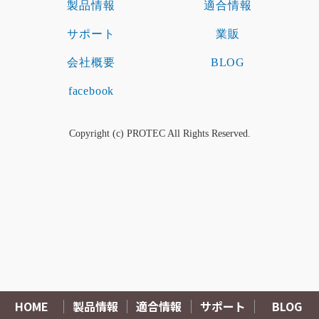
製品情報
適合情報
サポート
業販
会社概要
BLOG
facebook
Copyright (c) PROTEC All Rights Reserved.
HOME
製品情報
適合情報
サポート
BLOG