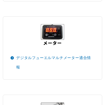
メーター
デジタルフューエルマルチメーター適合情
報