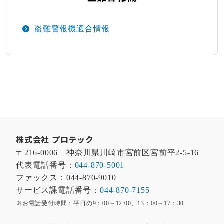
盗難警報機適合情報
株式会社 プロテック
〒216-0006 神奈川県川崎市宮前区宮前平2-5-16
代表電話番号：
044-870-5001
ファックス：044-870-9010
サービス課電話番号：
044-870-7155
※お電話受付時間：平日の9：00～12:00、13：00～17：30