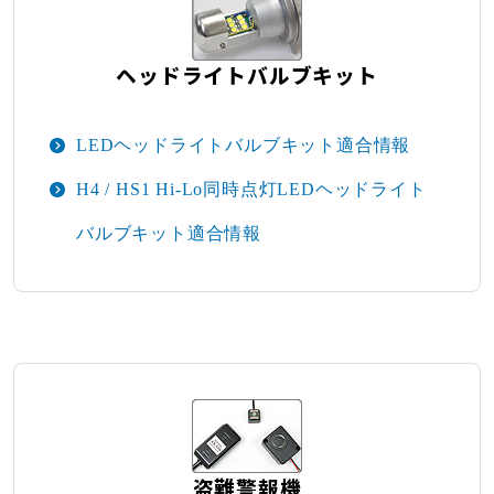
ヘッドライトバルブキット
LEDヘッドライトバルブキット適合情報
H4 / HS1 Hi-Lo同時点灯LEDヘッドライト
バルブキット適合情報
盗難警報機