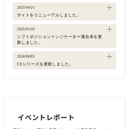
2025/04/21
サイトをリニューアルしました。
2025/01/20
シフトポジションインジケーター適合表を更
新しました。
2024/09/05
CSシリーズを更新しました。
イベントレポート