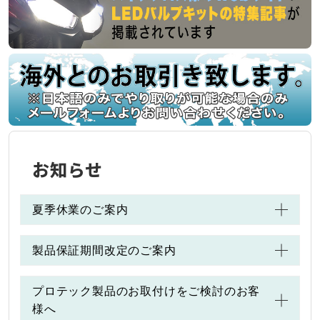
お知らせ
夏季休業のご案内
製品保証期間改定のご案内
プロテック製品のお取付けをご検討のお客
様へ