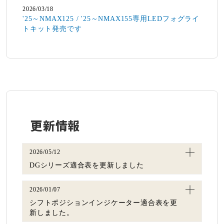
2026/03/18
'25～NMAX125 / '25～NMAX155専用LEDフォグライ
トキット発売です
更新情報
2026/05/12
DGシリーズ適合表を更新しました
2026/01/07
シフトポジションインジケーター適合表を更
新しました。