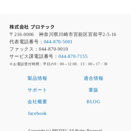
株式会社 プロテック
〒216-0006 神奈川県川崎市宮前区宮前平2-5-16
代表電話番号：
044-870-5001
ファックス：044-870-9010
サービス課電話番号：
044-870-7155
※お電話受付時間：平日の9：00～12:00、13：00～17：30
製品情報
適合情報
サポート
業販
会社概要
BLOG
facebook
Copyright (c) PROTEC All Rights Reserved.