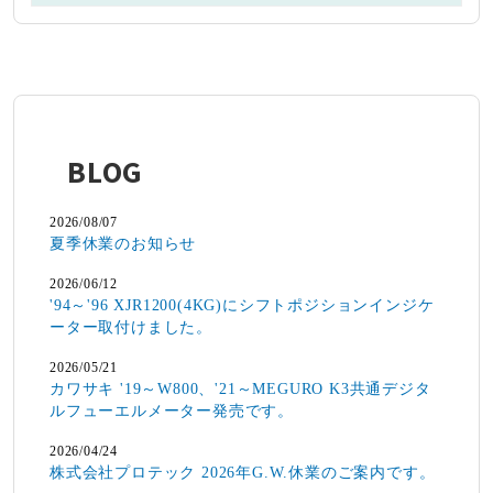
BLOG
2026/08/07
夏季休業のお知らせ
2026/06/12
'94～'96 XJR1200(4KG)にシフトポジションインジケ
ーター取付けました。
2026/05/21
カワサキ '19～W800、'21～MEGURO K3共通デジタ
ルフューエルメーター発売です。
2026/04/24
株式会社プロテック 2026年G.W.休業のご案内です。