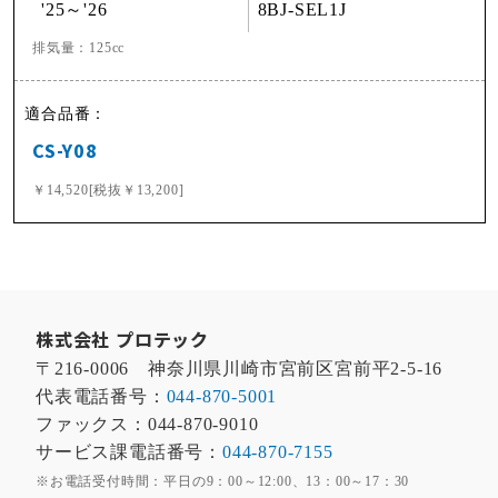
'25～'26
8BJ-SEL1J
排気量：125cc
CS-Y08
￥14,520[税抜￥13,200]
株式会社 プロテック
〒216-0006 神奈川県川崎市宮前区宮前平2-5-16
代表電話番号：
044-870-5001
ファックス：044-870-9010
サービス課電話番号：
044-870-7155
※お電話受付時間：平日の9：00～12:00、13：00～17：30