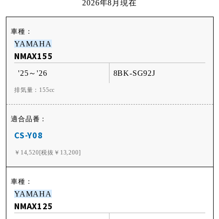
2026年8月現在
YAMAHA
NMAX155
'25～'26
8BK-SG92J
排気量：155cc
CS-Y08
￥14,520[税抜￥13,200]
YAMAHA
NMAX125