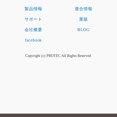
製品情報
適合情報
サポート
業販
会社概要
BLOG
facebook
Copyright (c) PROTEC All Rights Reserved.