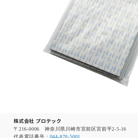
株式会社 プロテック
〒216-0006 神奈川県川崎市宮前区宮前平2-5-16
代表電話番号：
044-870-5001