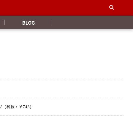
BLOG
7
（税抜：￥743）