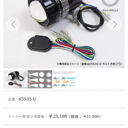
65535-U
品番：
￥23,100
メーカー希望小売価格：
（税抜：￥21,000）