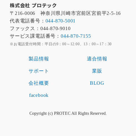
株式会社 プロテック
〒216-0006 神奈川県川崎市宮前区宮前平2-5-16
代表電話番号：
044-870-5001
ファックス：044-870-9010
サービス課電話番号：
044-870-7155
※お電話受付時間：平日の9：00～12:00、13：00～17：30
製品情報
適合情報
サポート
業販
会社概要
BLOG
facebook
Copyright (c) PROTEC All Rights Reserved.