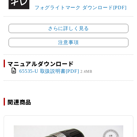
フォグライトマーク ダウンロード[PDF]
さらに詳しく見る
注意事項
マニュアルダウンロード
65535-U 取扱説明書[PDF]
2.4MB
関連商品