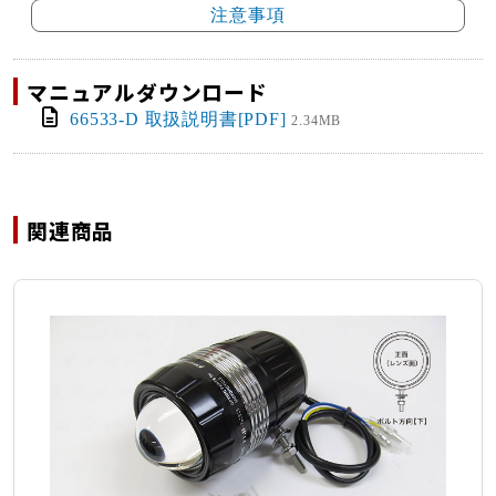
注意事項
マニュアルダウンロード
66533-D 取扱説明書[PDF]
2.34MB
関連商品