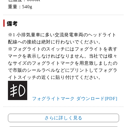
重量：540g
備考
※1 小排気量車に多い交流発電車両のヘッドライト
配線への接続は絶対に行わないでください。
※フォグライトのスイッチにはフォグライトを表す
マークを表示しなければなりません。当社では様々
なサイズのフォグライトマークを用意致しましたの
で市販のシールラベルなどにプリントしてフォグラ
イトスイッチの近くに貼り付けてください。
フォグライトマーク ダウンロード[PDF]
さらに詳しく見る