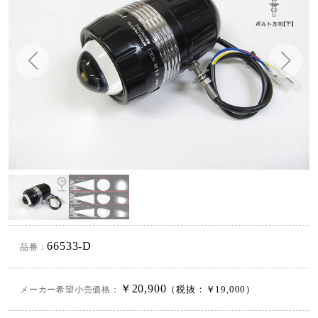
66533-D
品番：
￥20,900
メーカー希望小売価格：
（税抜：￥19,000）