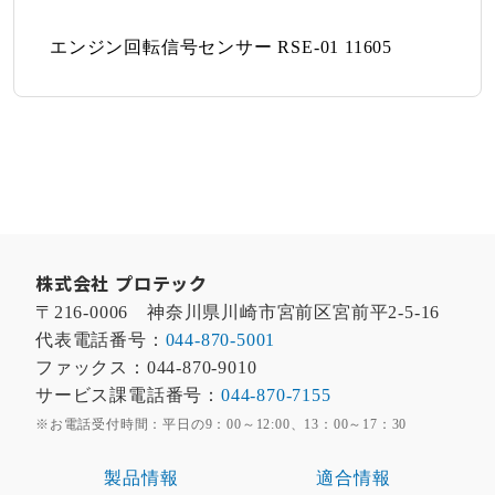
エンジン回転信号センサー RSE-01 11605
株式会社 プロテック
〒216-0006 神奈川県川崎市宮前区宮前平2-5-16
代表電話番号：
044-870-5001
ファックス：044-870-9010
サービス課電話番号：
044-870-7155
※お電話受付時間：平日の9：00～12:00、13：00～17：30
製品情報
適合情報