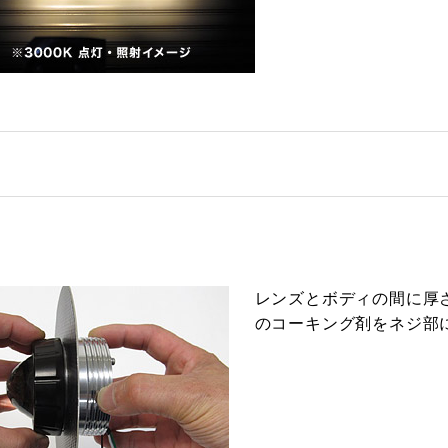
レンズとボディの間に厚
のコーキング剤をネジ部