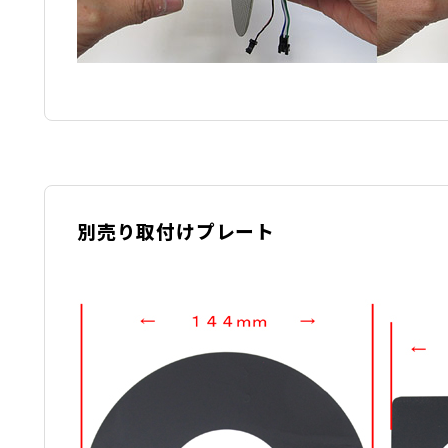
別売り取付けプレート