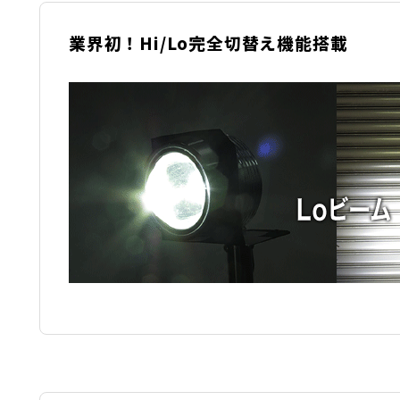
業界初！Hi/Lo完全切替え機能搭載