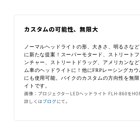
カスタムの可能性、無限大
ノーマルヘッドライトの形、大きさ、明るさなど
に新たな提案！スーパーモタード、ストリートフ
ンチャー、ストリートドラッグ、アメリカンなど
ム車のヘッドライトに！他にFRPレーシングカ
にも使用可能。バイクのカスタムの方向性を無限
イトです。
画像：プロジェクターLEDヘッドライト FLH-860をHON
詳しくは
ブログ
にて。