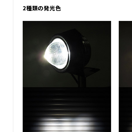
2種類の発光色