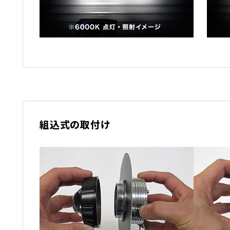
組込式の取付け