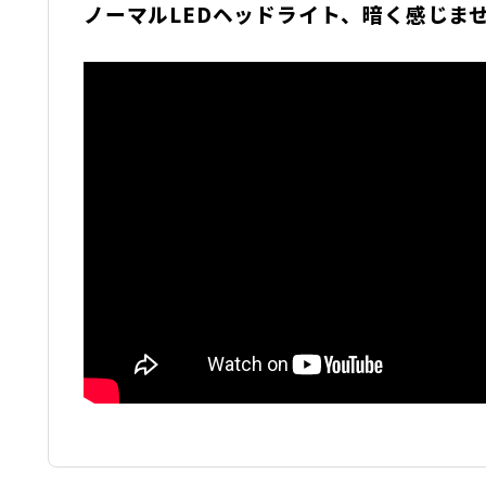
ノーマルLEDヘッドライト、暗く感じま