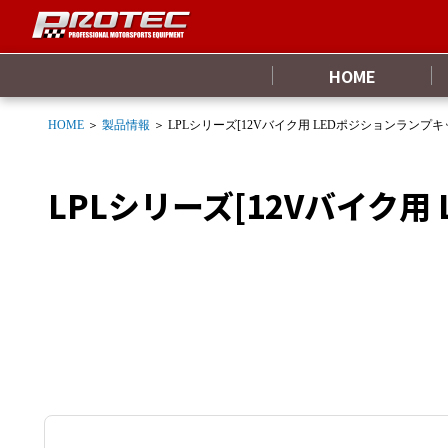
HOME
HOME
＞
製品情報
＞ LPLシリーズ[12Vバイク用 LEDポジションランプキ
LPLシリーズ[12Vバイク用