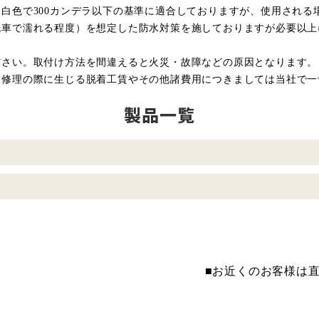
白色で300カンデラ以下の基準に適合しておりますが、使用される
車で濡れる程度）を想定した防水対策を施しておりますが必要以上
ださい。取付け方法を間違えると火災・故障などの原因となります。
、修理の際に生じる脱着工賃やその他諸費用につきましては当社で一
製品一覧
■お近くのお客様は