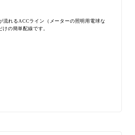
）が流れるACCライン（メーターの照明用電球な
だけの簡単配線です。