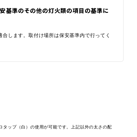
安基準のその他の灯火類の項目の基準に
適合します。取付け場所は保安基準内で行ってく
クトロタップ（白）の使用が可能です。上記以外の太さの配