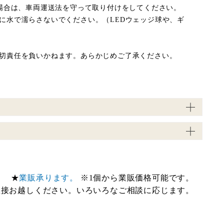
場合は、車両運送法を守って取り付けをしてください。
に水で濡らさないでください。（LEDウェッジ球や、ギ
切責任を負いかねます。あらかじめご了承ください。
★
業販承ります。
※1個から業販価格可能です。
直接お越しください。いろいろなご相談に応じます。