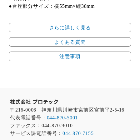
●台座部分サイズ：横55mm×縦38mm
さらに詳しく見る
よくある質問
注意事項
株式会社 プロテック
〒216-0006 神奈川県川崎市宮前区宮前平2-5-16
代表電話番号：
044-870-5001
ファックス：044-870-9010
サービス課電話番号：
044-870-7155