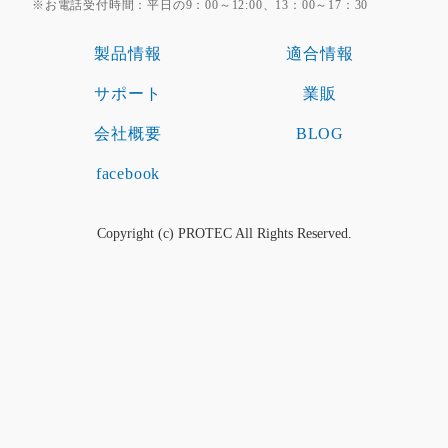
※お電話受付時間：平日の9：00～12:00、13：00～17：30
製品情報
適合情報
サポート
業販
会社概要
BLOG
facebook
Copyright (c) PROTEC All Rights Reserved.