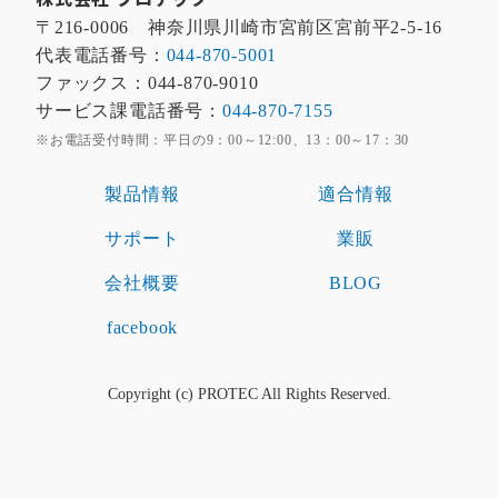
〒216-0006 神奈川県川崎市宮前区宮前平2-5-16
代表電話番号：
044-870-5001
ファックス：044-870-9010
サービス課電話番号：
044-870-7155
※お電話受付時間：平日の9：00～12:00、13：00～17：30
製品情報
適合情報
サポート
業販
会社概要
BLOG
facebook
Copyright (c) PROTEC All Rights Reserved.