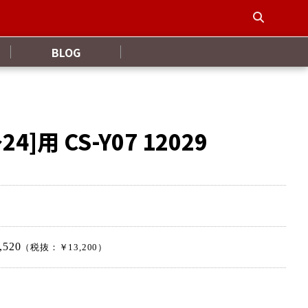
BLOG
4]用 CS-Y07 12029
,520
（税抜：￥13,200）