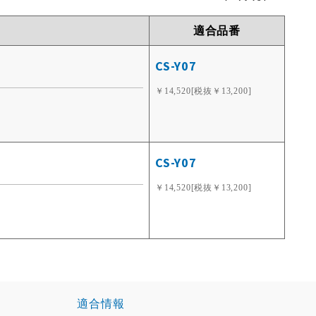
適合品番
CS-Y07
￥14,520[税抜￥13,200]
CS-Y07
￥14,520[税抜￥13,200]
適合情報