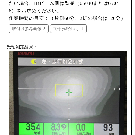
たい場合、Hiビーム側は製品（65030または6504
6）をお求めください。
作業時間の目安：（片側60分、2灯の場合は120分）
取付け参考画像
取付け紹介blog