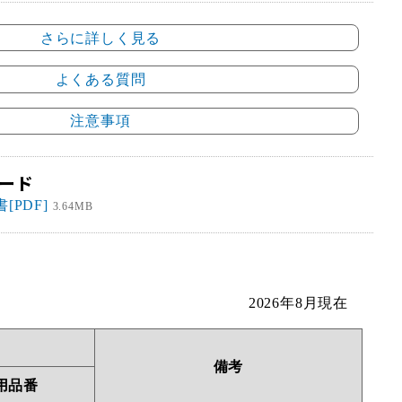
さらに詳しく見る
よくある質問
注意事項
ード
[PDF]
3.64MB
2026年8月現在
備考
用品番