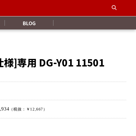
BLOG
様]専用 DG-Y01 11501
,934
（税抜：￥12,667）