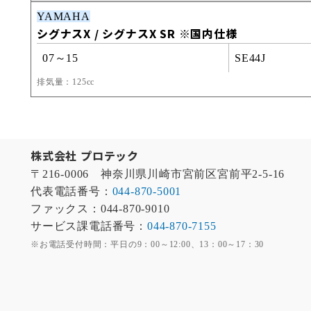
YAMAHA
シグナスX / シグナスX SR ※国内仕様
07～15
SE44J
排気量：125cc
株式会社 プロテック
〒216-0006 神奈川県川崎市宮前区宮前平2-5-16
代表電話番号：
044-870-5001
ファックス：044-870-9010
サービス課電話番号：
044-870-7155
※お電話受付時間：平日の9：00～12:00、13：00～17：30