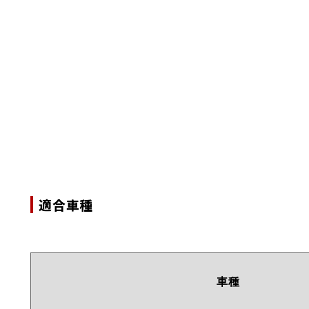
適合車種
車種