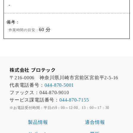
-
60 分
作業時間の目安：
株式会社 プロテック
〒216-0006 神奈川県川崎市宮前区宮前平2-5-16
代表電話番号：
044-870-5001
ファックス：044-870-9010
サービス課電話番号：
044-870-7155
※お電話受付時間：平日の9：00～12:00、13：00～17：30
製品情報
適合情報