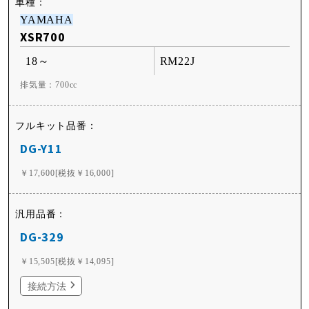
YAMAHA
XSR700
18～
RM22J
排気量：700cc
DG-Y11
￥17,600[税抜￥16,000]
DG-329
￥15,505[税抜￥14,095]
接続方法