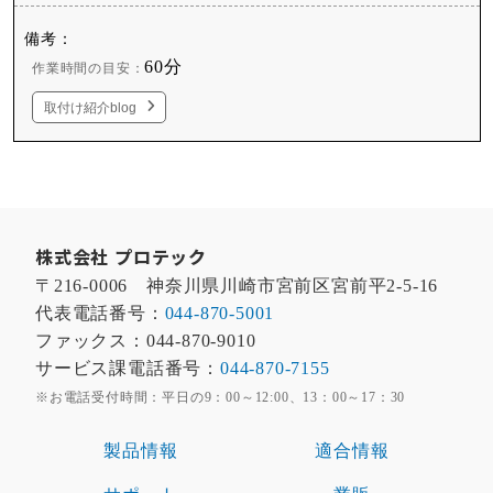
60分
作業時間の目安：
取付け紹介blog
株式会社 プロテック
〒216-0006 神奈川県川崎市宮前区宮前平2-5-16
代表電話番号：
044-870-5001
ファックス：044-870-9010
サービス課電話番号：
044-870-7155
※お電話受付時間：平日の9：00～12:00、13：00～17：30
製品情報
適合情報