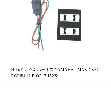
HiLo同時点灯ハーネス YAMAHA TMAX / XFO
RCE専用 LB-OP17 15232