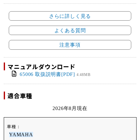
さらに詳しく見る
よくある質問
注意事項
マニュアルダウンロード
65006 取扱説明書[PDF]
4.48MB
適合車種
2026年8月現在
YAMAHA