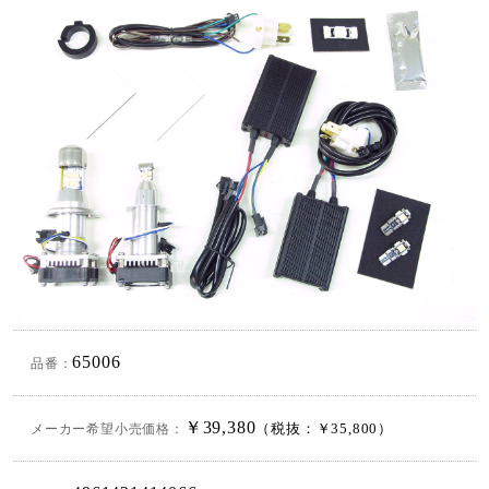
65006
品番：
￥39,380
メーカー希望小売価格：
（税抜：￥35,800）