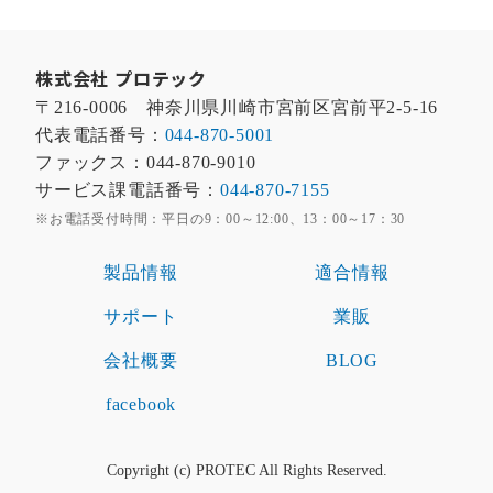
株式会社 プロテック
〒216-0006 神奈川県川崎市宮前区宮前平2-5-16
代表電話番号：
044-870-5001
ファックス：044-870-9010
サービス課電話番号：
044-870-7155
※お電話受付時間：平日の9：00～12:00、13：00～17：30
製品情報
適合情報
サポート
業販
会社概要
BLOG
facebook
Copyright (c) PROTEC All Rights Reserved.